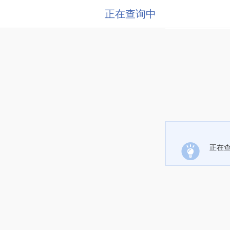
正在查询中
正在