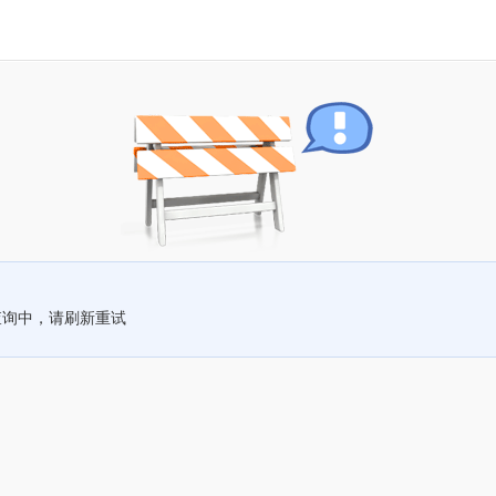
查询中，请刷新重试