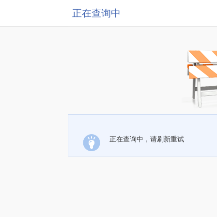
正在查询中
正在查询中，请刷新重试