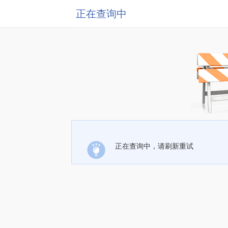
正在查询中
正在查询中，请刷新重试